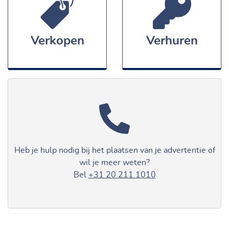
Verkopen
Verhuren
Heb je hulp nodig bij het plaatsen van je advertentie of
wil je meer weten?
Bel
+31 20 211 1010