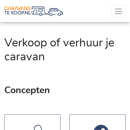
Verkoop of verhuur je
caravan
Concepten