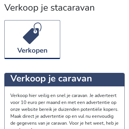
Verkoop je stacaravan
Verkopen
Verkoop je caravan
Verkoop hier veilig en snel je caravan. Je adverteert
voor 10 euro per maand en met een advertentie op
onze website bereik je duizenden potentiële kopers.
Maak direct je advertentie op en vul nu eenvoudig
de gegevens van je caravan. Voor je het weet, heb je