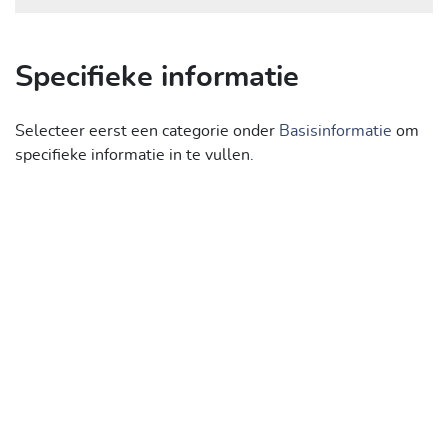
Specifieke informatie
Selecteer eerst een categorie onder
Basisinformatie
om
specifieke informatie in te vullen.