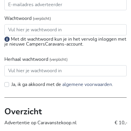
Wachtwoord
(verplicht)
Met dit wachtwoord kun je in het vervolg inloggen met
je nieuwe CampersCaravans-account.
Herhaal wachtwoord
(verplicht)
Ja, ik ga akkoord met de
algemene voorwaarden
.
Overzicht
Advertentie op Caravanstekoop.nl
€ 10,-