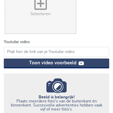
Selecteren
Youtube video
Toon video voorbeeld
Beeld is belangrijk!
Plaats meerdere foto's van de buitenkant én
binnenkant. Succesvolle advertenties hebben vaak
vijf of meer foto's.