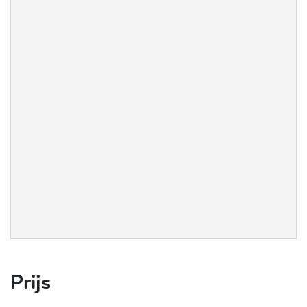
Prijs