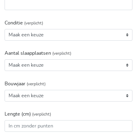
Conditie
(verplicht)
Aantal slaapplaatsen
(verplicht)
Bouwjaar
(verplicht)
Lengte (cm)
(verplicht)