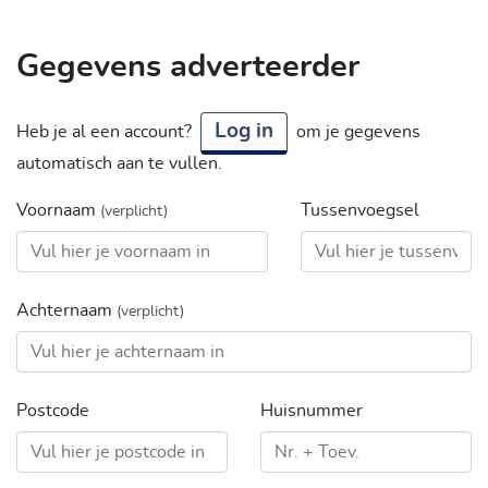
Gegevens adverteerder
Log in
Heb je al een account?
om je gegevens
automatisch aan te vullen.
Voornaam
Tussenvoegsel
(verplicht)
Achternaam
(verplicht)
Postcode
Huisnummer