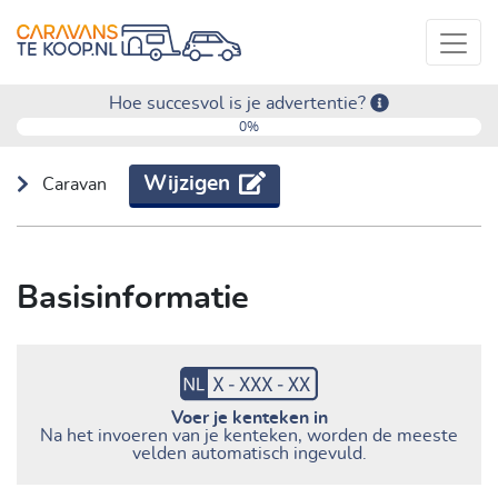
Hoe succesvol is je advertentie?
0%
Wijzigen
Caravan
Basisinformatie
Voer je kenteken in
Na het invoeren van je kenteken, worden de meeste
velden automatisch ingevuld.