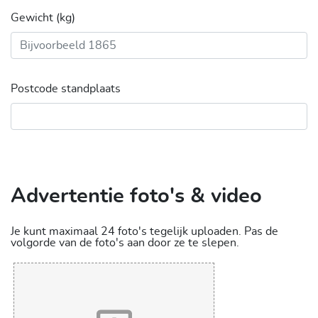
Gewicht (kg)
Postcode standplaats
Advertentie foto's & video
Je kunt maximaal 24 foto's tegelijk uploaden. Pas de
volgorde van de foto's aan door ze te slepen.