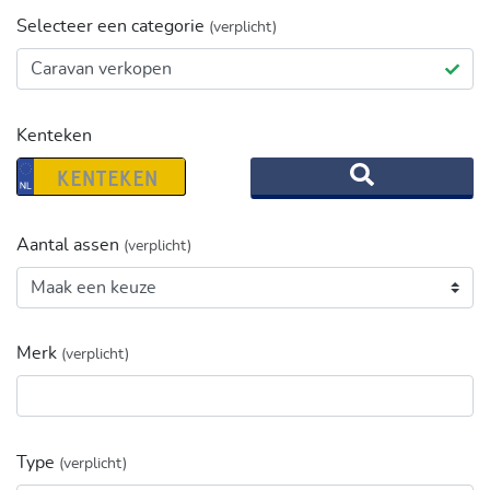
Selecteer een categorie
(verplicht)
Kenteken
Aantal assen
(verplicht)
Merk
(verplicht)
Type
(verplicht)