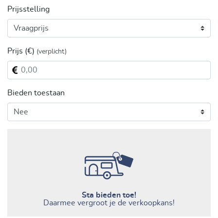
Prijsstelling
Prijs
(€)
(verplicht)
Bieden toestaan
Sta bieden toe!
Daarmee vergroot je de verkoopkans!