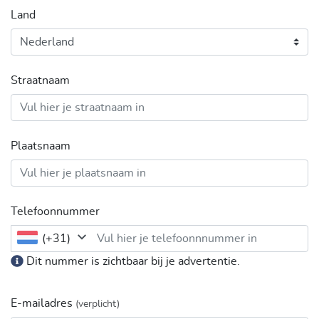
Land
Straatnaam
Plaatsnaam
Telefoonnummer
(+31)
Dit nummer is zichtbaar bij je advertentie.
E-mailadres
(verplicht)