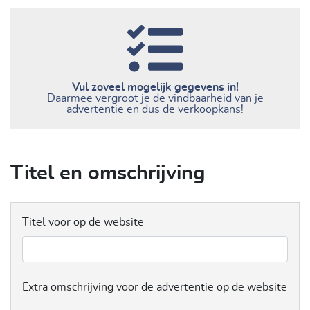
Vul zoveel mogelijk gegevens in!
Daarmee vergroot je de vindbaarheid van je
advertentie en dus de verkoopkans!
Titel en omschrijving
Titel voor op de website
Extra omschrijving voor de advertentie op de website